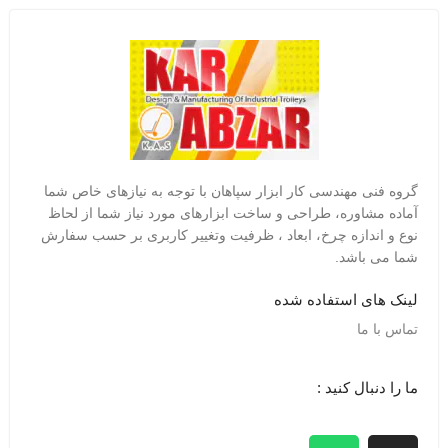
گروه فنی مهندسی کار ابزار سپاهان با توجه به نیازهای خاص شما
آماده مشاوره، طراحی و ساخت ابزارهای مورد نیاز شما از لحاظ
نوع و اندازه چرخ، ابعاد ، ظرفیت وتغییر کاربری بر حسب سفارش
شما می باشد.
لینک های استفاده شده
تماس با ما
ما را دنبال کنید :