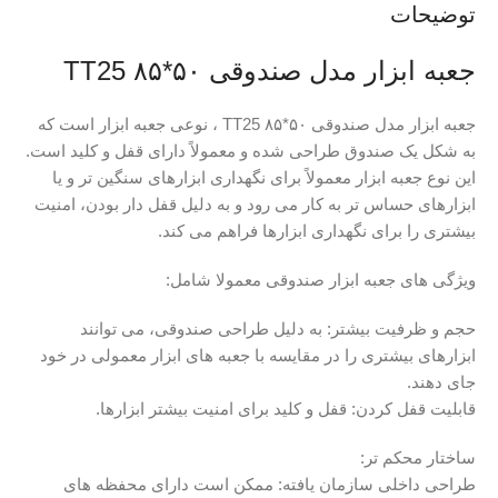
توضیحات
جعبه ابزار مدل صندوقی ۵۰*۸۵ TT25
جعبه ابزار مدل صندوقی ۵۰*۸۵ TT25 ، نوعی جعبه ابزار است که
به شکل یک صندوق طراحی شده و معمولاً دارای قفل و کلید است.
این نوع جعبه ابزار معمولاً برای نگهداری ابزارهای سنگین تر و یا
ابزارهای حساس تر به کار می رود و به دلیل قفل دار بودن، امنیت
بیشتری را برای نگهداری ابزارها فراهم می کند.
ویژگی های جعبه ابزار صندوقی معمولا شامل:
حجم و ظرفیت بیشتر: به دلیل طراحی صندوقی، می توانند
ابزارهای بیشتری را در مقایسه با جعبه های ابزار معمولی در خود
جای دهند.
قابلیت قفل کردن: قفل و کلید برای امنیت بیشتر ابزارها.
ساختار محکم تر:
طراحی داخلی سازمان یافته: ممکن است دارای محفظه های