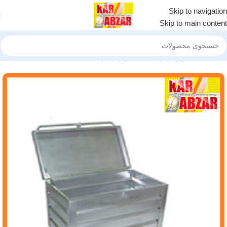
Skip to navigation
Skip to main content
خانه
جعبه ابزار کشویی
جعبه ابزار سیار