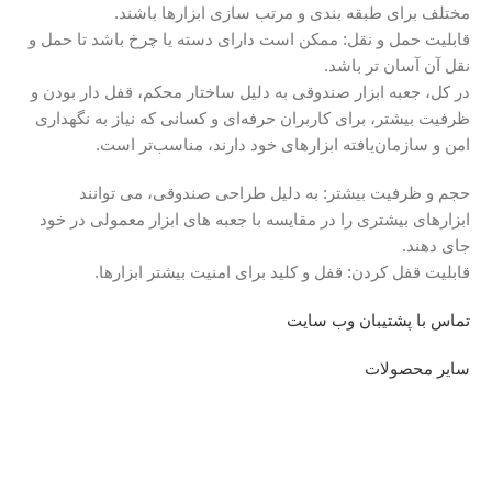
مختلف برای طبقه بندی و مرتب سازی ابزارها باشند.
قابلیت حمل و نقل: ممکن است دارای دسته یا چرخ باشد تا حمل و
نقل آن آسان تر باشد.
در کل، جعبه ابزار صندوقی به دلیل ساختار محکم، قفل دار بودن و
ظرفیت بیشتر، برای کاربران حرفه‌ای و کسانی که نیاز به نگهداری
امن و سازمان‌یافته ابزارهای خود دارند، مناسب‌تر است.
حجم و ظرفیت بیشتر: به دلیل طراحی صندوقی، می توانند
ابزارهای بیشتری را در مقایسه با جعبه های ابزار معمولی در خود
جای دهند.
قابلیت قفل کردن: قفل و کلید برای امنیت بیشتر ابزارها.
تماس با پشتیبان وب سایت
سایر محصولات