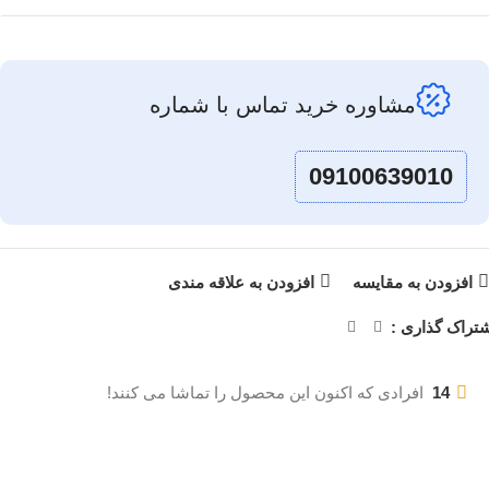
مشاوره خرید تماس با شماره
09100639010
افزودن به مقایسه
افزودن به علاقه مندی
تراک گذاری :
14
افرادی که اکنون این محصول را تماشا می کنند!