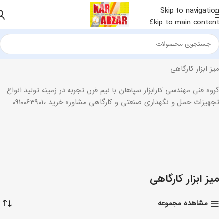
Skip to navigation
Skip to main content
خانه
انواع میز ابزار
میز ابزار کارگاهی
در حال نمایش یک نتیجه
میز ابزار کارگاهی
گروه فنی مهندسی کارابزار سپاهان با نیم قرن تجربه در زمینه تولید انواع
تجهیزات حمل و نگهداری صنعتی و کارگاهی مشاوره خرید 09100639010
میز ابزار کارگاهی
مشاهده مجموعه