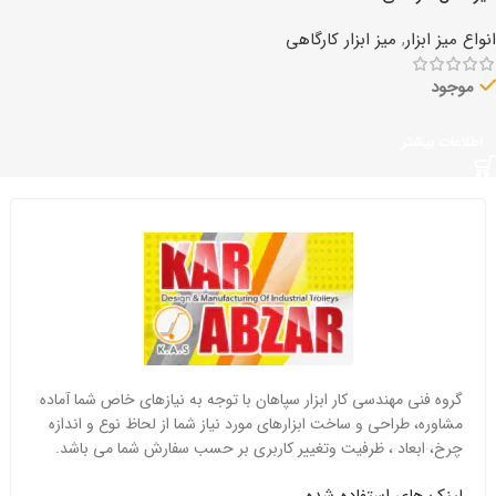
انواع میز ابزار
,
میز ابزار کارگاهی
موجود
اطلاعات بیشتر
گروه فنی مهندسی کار ابزار سپاهان با توجه به نیازهای خاص شما آماده
مشاوره، طراحی و ساخت ابزارهای مورد نیاز شما از لحاظ نوع و اندازه
چرخ، ابعاد ، ظرفیت وتغییر کاربری بر حسب سفارش شما می باشد.