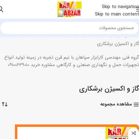
Skip to navigation
Skip to main content
خانه
کپسول برها
گاز و اکسیژن برشکاری
در حال نمایش یک نتیجه
گاز و اکسیژن برشکاری
گروه فنی مهندسی کارابزار سپاهان با نیم قرن تجربه در زمینه تولید انواع
تجهیزات حمل و نگهداری صنعتی و کارگاهی مشاوره خرید 09100639010
گاز و اکسیژن برشکاری
مشاهده مجموعه