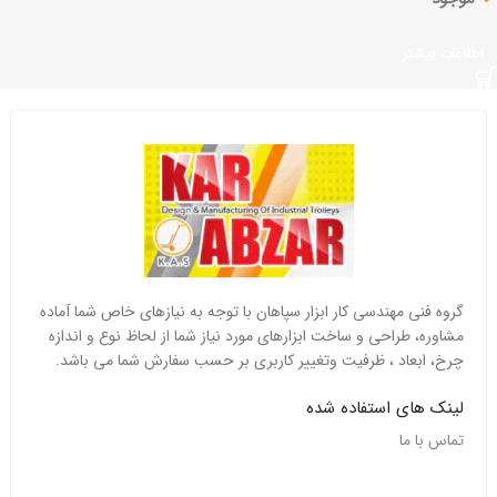
اطلاعات بیشتر
گروه فنی مهندسی کار ابزار سپاهان با توجه به نیازهای خاص شما آماده
مشاوره، طراحی و ساخت ابزارهای مورد نیاز شما از لحاظ نوع و اندازه
چرخ، ابعاد ، ظرفیت وتغییر کاربری بر حسب سفارش شما می باشد.
لینک های استفاده شده
تماس با ما