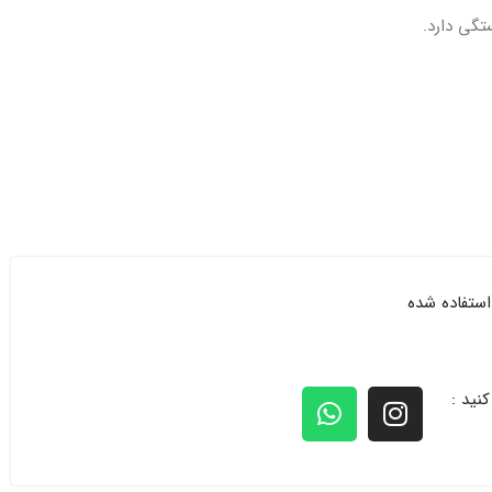
تگی دارد.
ستفاده شده
 کنید :