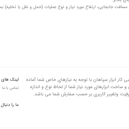
سافت جابجایی، ارتفاع مورد نیاز و نوع عملیات (حمل و نقل یا تخلیه) بس
 کار ابزار سپاهان با توجه به نیازهای خاص شما آماده
لینک های ا
 ساخت ابزارهای مورد نیاز شما از لحاظ نوع و اندازه
تماس با ما
رفیت وتغییر کاربری بر حسب سفارش شما می باشد.
ما را دنبال