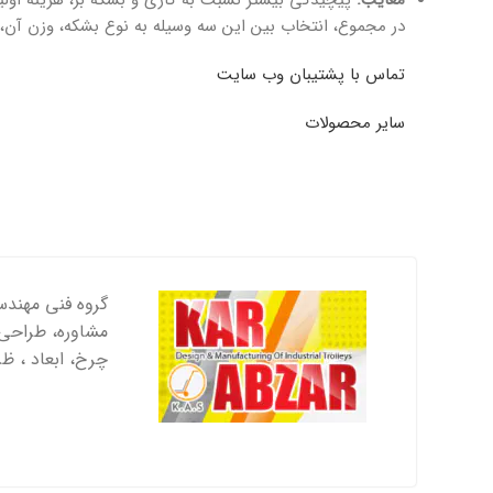
در مجموع، انتخاب بین این سه وسیله به نوع بشکه، وزن آن، م
تماس با پشتیبان وب سایت
سایر محصولات
گروه فنی مهندسی
مشاوره، طراحی و
چرخ، ابعاد ، ظ