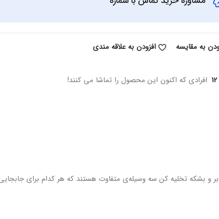
مشاوره خرید تماس با شماره
ودن به مقایسه
افزودن به علاقه مندی
12
افرادی که اکنون این محصول را تماشا می کنند!