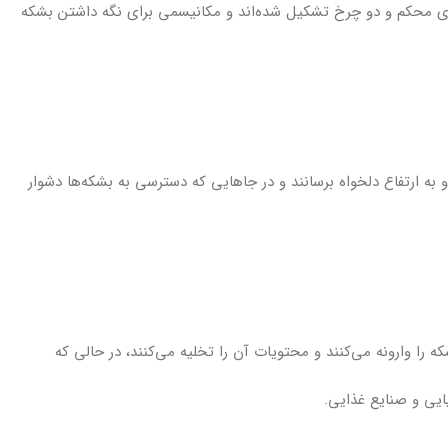
ه‌ی محکم و دو چرخ تشکیل شده‌اند و مکانیسمی برای نگه داشتن بشکه
و به ارتفاع دلخواه برسانند و در جاهایی که دسترسی به بشکه‌ها دشوار
ا وارونه می‌کنند و محتویات آن را تخلیه می‌کنند، در حالی که
میایی و صنایع غذایی.