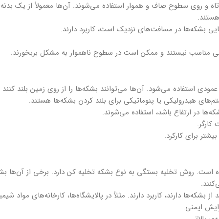
تاه و روی سطوح صاف و هموار استفاده می‌شوند. آن‌ها معمولاً از یک بدن
هستند.
بجایی بشکه‌ها در مسافت‌های نزدیک است، کاربرد دارند.
ی مناسب نیستند و ممکن است در سطوح ناهموار به مشکل بربخورند.
مودی استفاده می‌شود. آن‌ها می‌توانند بشکه‌ها را از روی زمین بلند کنند 
م‌های هیدرولیکی یا پنوماتیکی برای بلند کردن بشکه‌ها هستند.
که‌ها در ارتفاع باشد، استفاده می‌شوند.
کارگر.
شتر برای کارکرد.
ست. روش تخلیه بستگی به نوع بشکه تخلیه کن دارد. برخی از آن‌ها بشکه ر
کنند.
ز بشکه‌ها دارند، کاربرد دارند. مثلاً در پالایشگاه‌ها، کارخانه‌های مواد شی
ایش ایمنی.
 بالاتر.