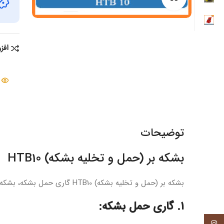
افز
توضیحات
بشکه‌ بر (حمل و تخلیه بشکه) HTB10
بشکه‌ بر (حمل و تخلیه بشکه) HTB10 گاری حمل بشکه، بشکه‌بر و بشکه تخلیه کن سه وسیله‌ی متفاوت هستند که هر کدام برای جابجایی بشکه‌ها طراحی شده‌اند، اما با روش‌ها و کاربردهای متفاوتی:
۱. گاری حمل بشکه:
اینستاگرام